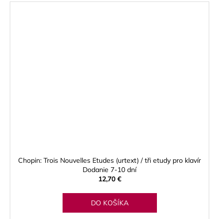
Chopin: Trois Nouvelles Etudes (urtext) / tři etudy pro klavír
Dodanie 7-10 dní
12,70 €
DO KOŠÍKA