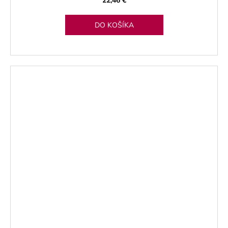
DO KOŠÍKA