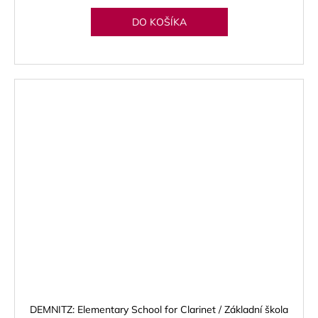
DO KOŠÍKA
DEMNITZ: Elementary School for Clarinet / Základní škola