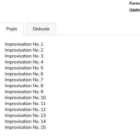
Form
ISMN
Popis
Diskusia
Improvisation No. 1
Improvisation No. 2
Improvisation No. 3
Improvisation No. 4
Improvisation No. 5
Improvisation No. 6
Improvisation No. 7
Improvisation No. 8
Improvisation No. 9
Improvisation No. 10
Improvisation No. 11
Improvisation No. 12
Improvisation No. 13
Improvisation No. 14
Improvisation No. 15