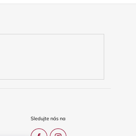
Sledujte nás na