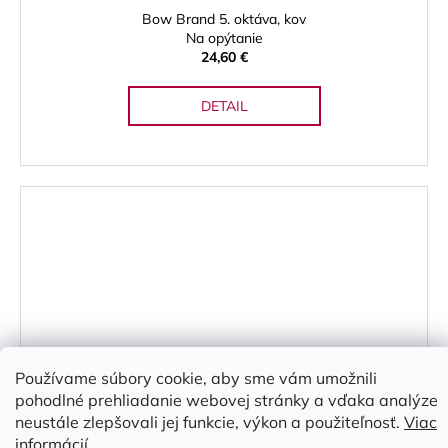
Bow Brand 5. oktáva, kov
Na opýtanie
24,60 €
DETAIL
Používame súbory cookie, aby sme vám umožnili
pohodlné prehliadanie webovej stránky a vďaka analýze
neustále zlepšovali jej funkcie, výkon a použiteľnosť.
Viac
informácií