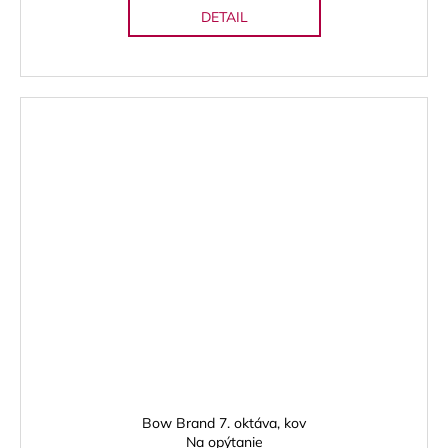
DETAIL
Bow Brand 7. oktáva, kov
Na opýtanie