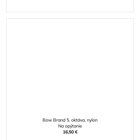
Bow Brand 5. oktáva, nylon
Na opýtanie
16,50 €