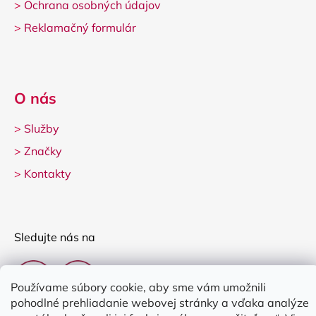
>
Ochrana osobných údajov
>
Reklamačný formulár
O nás
>
Služby
>
Značky
>
Kontakty
Sledujte nás na
Používame súbory cookie, aby sme vám umožnili
pohodlné prehliadanie webovej stránky a vďaka analýze