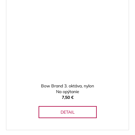
Bow Brand 3. oktáva, nylon
Na opýtanie
7,50 €
DETAIL