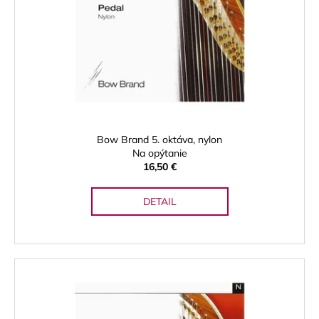
Bow Brand 5. oktáva, nylon
Na opýtanie
16,50 €
DETAIL