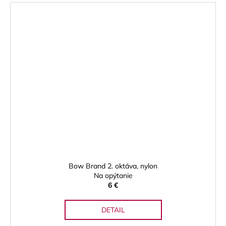
Bow Brand 2. oktáva, nylon
Na opýtanie
6 €
DETAIL