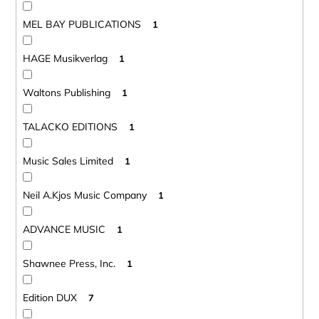
MEL BAY PUBLICATIONS
1
HAGE Musikverlag
1
Waltons Publishing
1
TALACKO EDITIONS
1
Music Sales Limited
1
Neil A.Kjos Music Company
1
ADVANCE MUSIC
1
Shawnee Press, Inc.
1
Edition DUX
7