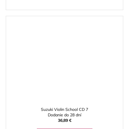
Suzuki Violin School CD 7
Dodanie do 28 dní
36,89 €