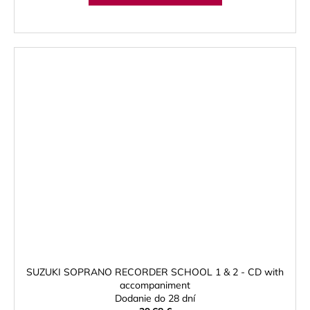
SUZUKI SOPRANO RECORDER SCHOOL 1 & 2 - CD with
accompaniment
Dodanie do 28 dní