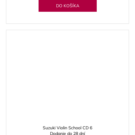
DO KOŠÍKA
Suzuki Violin School CD 6
Dodanie do 28 dní