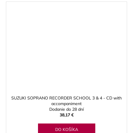
SUZUKI SOPRANO RECORDER SCHOOL 3 & 4 - CD with
accompaniment
Dodanie do 28 dní
38,17 €
DO KOŠÍKA