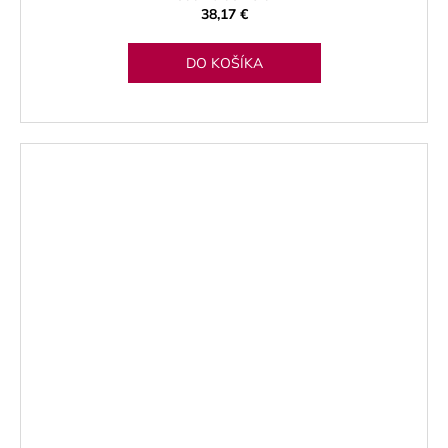
38,17 €
DO KOŠÍKA