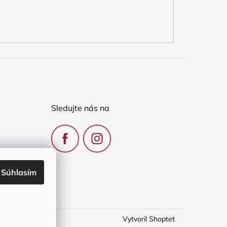
Sledujte nás na
Súhlasím
Vytvoril Shoptet