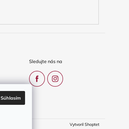
Sledujte nás na
Súhlasím
Vytvoril Shoptet