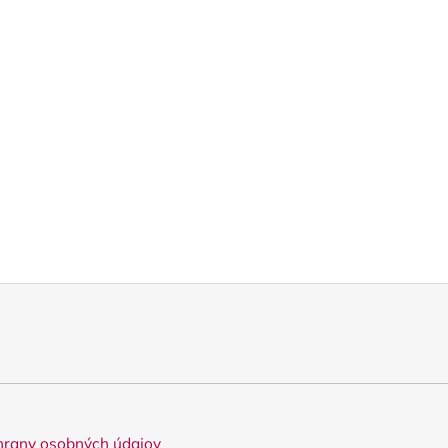
rany osobných údajov