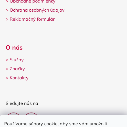
>
Obchodné podmienky
>
Ochrana osobných údajov
>
Reklamačný formulár
O nás
>
Služby
>
Značky
>
Kontakty
Sledujte nás na
Používame súbory cookie, aby sme vám umožnili