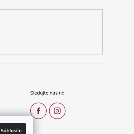
Sledujte nás na
Súhlasím