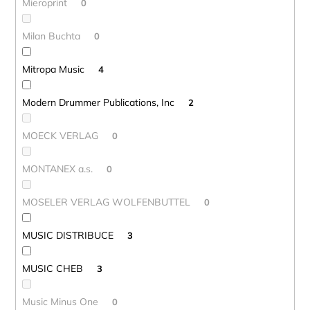
Mieroprint
0
Milan Buchta
0
Mitropa Music
4
Modern Drummer Publications, Inc
2
MOECK VERLAG
0
MONTANEX a.s.
0
MOSELER VERLAG WOLFENBUTTEL
0
MUSIC DISTRIBUCE
3
MUSIC CHEB
3
Music Minus One
0