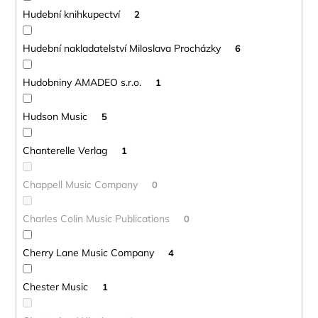
Hudební knihkupectví
2
Hudební nakladatelství Miloslava Procházky
6
Hudobniny AMADEO s.r.o.
1
Hudson Music
5
Chanterelle Verlag
1
Chappell Music Company
0
Charles Colin Music Publications
0
Cherry Lane Music Company
4
Chester Music
1