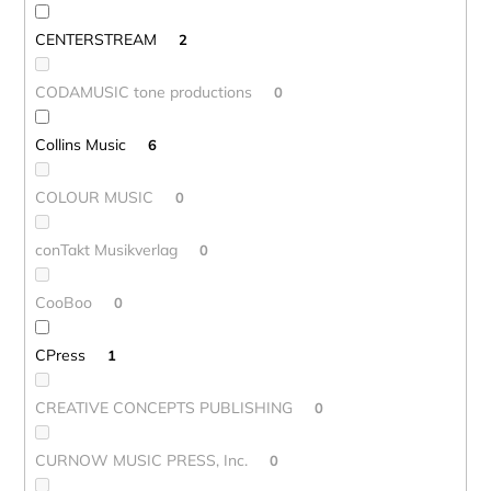
CENTERSTREAM
2
CODAMUSIC tone productions
0
Collins Music
6
COLOUR MUSIC
0
conTakt Musikverlag
0
CooBoo
0
CPress
1
CREATIVE CONCEPTS PUBLISHING
0
CURNOW MUSIC PRESS, Inc.
0