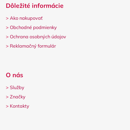
Dôležité informácie
>
Ako nakupovať
>
Obchodné podmienky
>
Ochrana osobných údajov
>
Reklamačný formulár
O nás
>
Služby
>
Značky
>
Kontakty