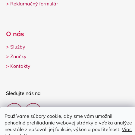
>
Reklamačný formulár
O nás
>
Služby
>
Značky
>
Kontakty
Sledujte nás na
Používame súbory cookie, aby sme vám umožnili
pohodlné prehliadanie webovej stránky a vďaka analýze
neustále zlepšovali jej funkcie, výkon a použiteľnosť.
Viac