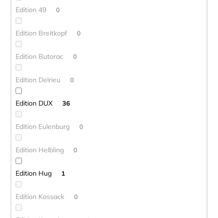
Edition 49
0
Edition Breitkopf
0
Edition Butorac
0
Edition Delrieu
0
Edition DUX
36
Edition Eulenburg
0
Edition Helbling
0
Edition Hug
1
Edition Kossack
0