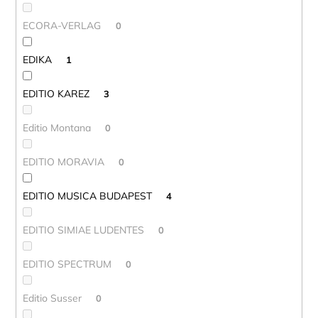
ECORA-VERLAG
0
EDIKA
1
EDITIO KAREZ
3
Editio Montana
0
EDITIO MORAVIA
0
EDITIO MUSICA BUDAPEST
4
EDITIO SIMIAE LUDENTES
0
EDITIO SPECTRUM
0
Editio Susser
0