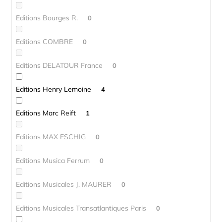
Editions Bourges R.
0
Editions COMBRE
0
Editions DELATOUR France
0
Editions Henry Lemoine
4
Editions Marc Reift
1
Editions MAX ESCHIG
0
Editions Musica Ferrum
0
Editions Musicales J. MAURER
0
Editions Musicales Transatlantiques Paris
0