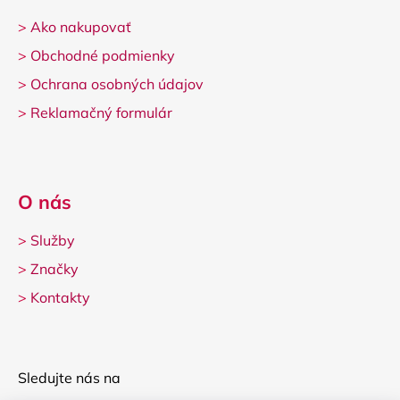
>
Ako nakupovať
>
Obchodné podmienky
>
Ochrana osobných údajov
>
Reklamačný formulár
O nás
>
Služby
>
Značky
>
Kontakty
Sledujte nás na