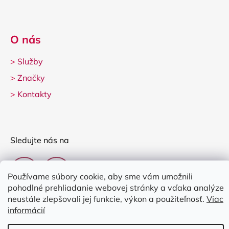
O nás
>
Služby
>
Značky
>
Kontakty
Sledujte nás na
Používame súbory cookie, aby sme vám umožnili
pohodlné prehliadanie webovej stránky a vďaka analýze
neustále zlepšovali jej funkcie, výkon a použiteľnosť.
Viac
informácií