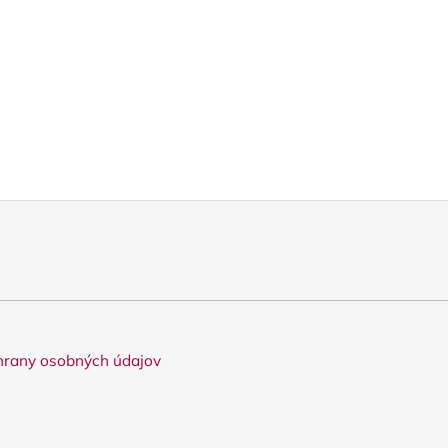
rany osobných údajov