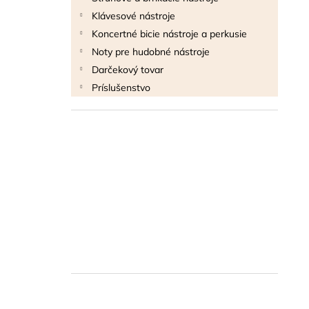
Klávesové nástroje
Koncertné bicie nástroje a perkusie
Noty pre hudobné nástroje
Darčekový tovar
Príslušenstvo