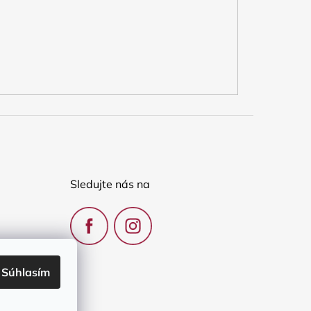
Sledujte nás na
Súhlasím