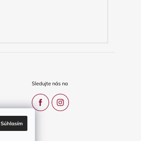
Sledujte nás na
Súhlasím