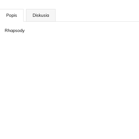
Popis
Diskusia
Rhapsody