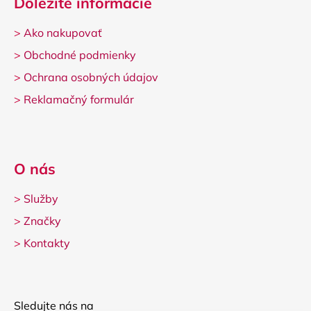
Dôležité informácie
>
Ako nakupovať
>
Obchodné podmienky
>
Ochrana osobných údajov
>
Reklamačný formulár
O nás
>
Služby
>
Značky
>
Kontakty
Sledujte nás na