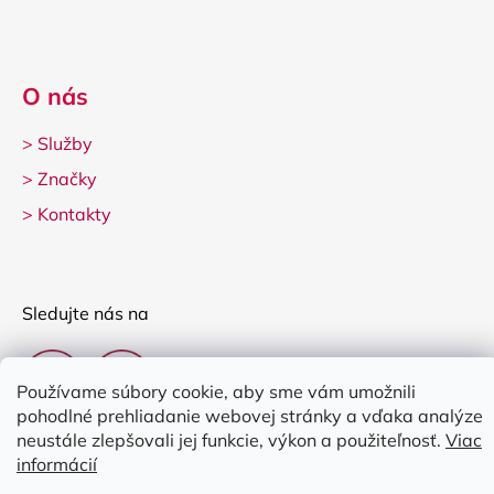
O nás
>
Služby
>
Značky
>
Kontakty
Sledujte nás na
Používame súbory cookie, aby sme vám umožnili
pohodlné prehliadanie webovej stránky a vďaka analýze
neustále zlepšovali jej funkcie, výkon a použiteľnosť.
Viac
informácií