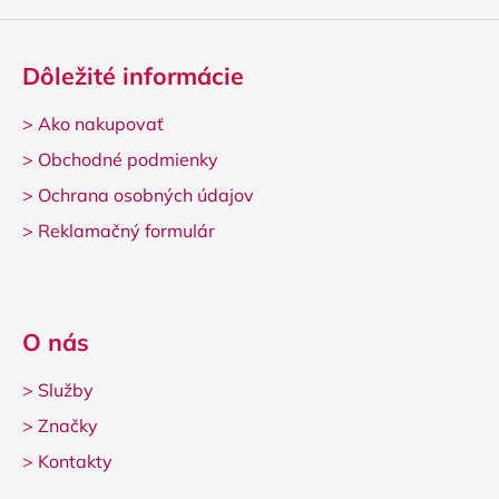
Dôležité informácie
>
Ako nakupovať
>
Obchodné podmienky
>
Ochrana osobných údajov
>
Reklamačný formulár
O nás
>
Služby
>
Značky
>
Kontakty