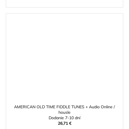
AMERICAN OLD TIME FIDDLE TUNES + Audio Online /
housle
Dodanie 7-10 dní
26,71 €