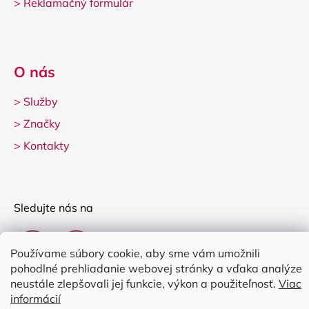
>
Reklamačný formulár
O nás
>
Služby
>
Značky
>
Kontakty
Sledujte nás na
Používame súbory cookie, aby sme vám umožnili
pohodlné prehliadanie webovej stránky a vďaka analýze
neustále zlepšovali jej funkcie, výkon a použiteľnosť.
Viac
informácií