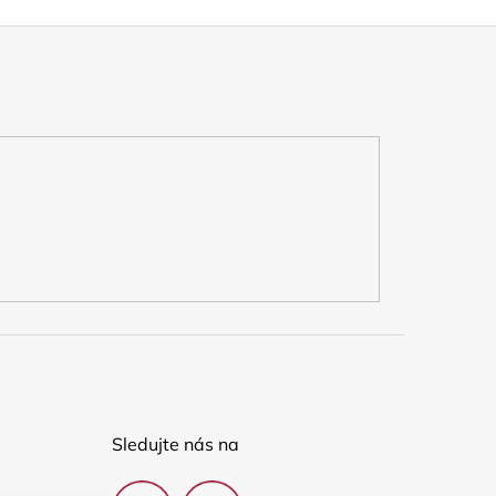
Sledujte nás na