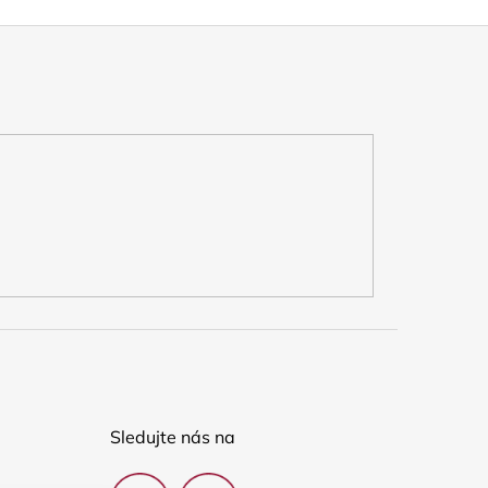
Sledujte nás na