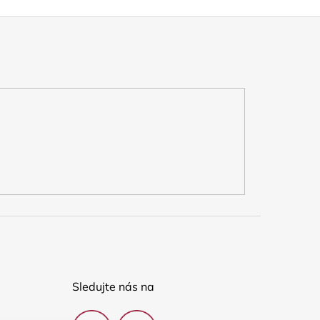
Sledujte nás na