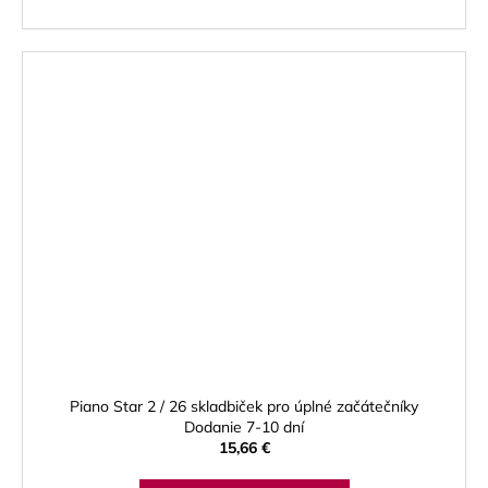
Piano Star 2 / 26 skladbiček pro úplné začátečníky
Dodanie 7-10 dní
15,66 €