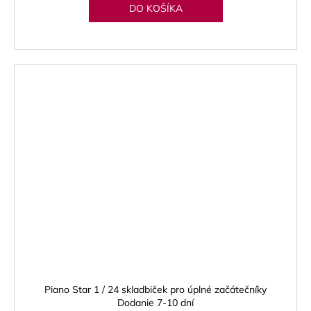
DO KOŠÍKA
Piano Star 1 / 24 skladbiček pro úplné začátečníky
Dodanie 7-10 dní