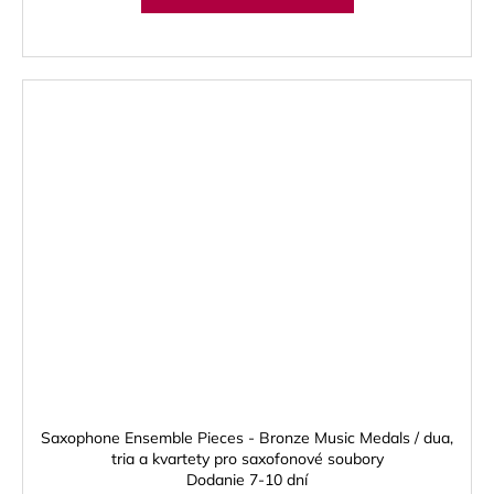
Saxophone Ensemble Pieces - Bronze Music Medals / dua,
tria a kvartety pro saxofonové soubory
Dodanie 7-10 dní