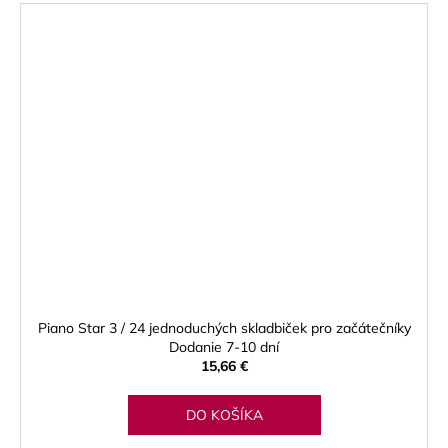
Piano Star 3 / 24 jednoduchých skladbiček pro začátečníky
Dodanie 7-10 dní
15,66 €
DO KOŠÍKA