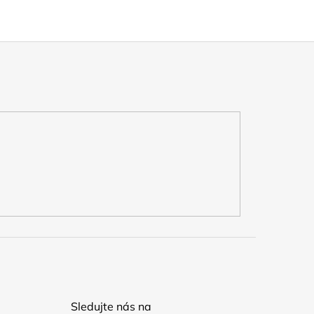
Sledujte nás na