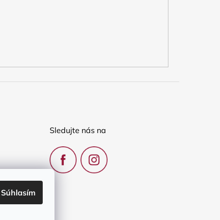
Sledujte nás na
Súhlasím