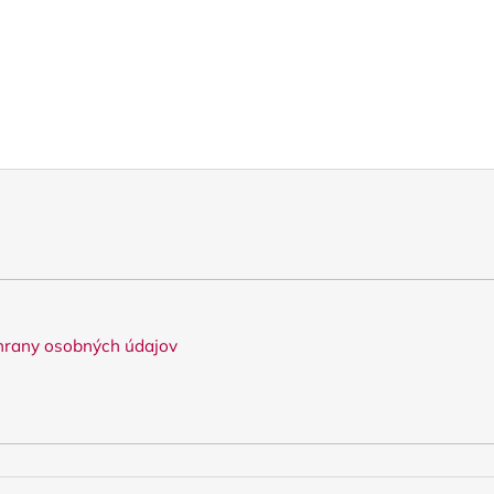
rany osobných údajov