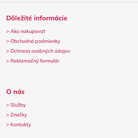
Dôležité informácie
>
Ako nakupovať
>
Obchodné podmienky
>
Ochrana osobných údajov
>
Reklamačný formulár
O nás
>
Služby
>
Značky
>
Kontakty