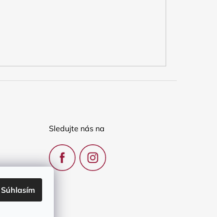
Sledujte nás na
Súhlasím