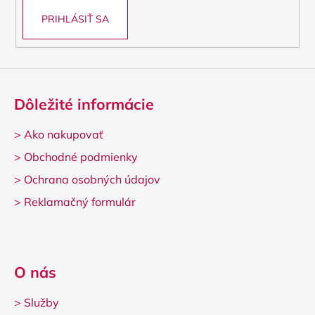
PRIHLÁSIŤ SA
Dôležité informácie
>
Ako nakupovať
>
Obchodné podmienky
>
Ochrana osobných údajov
>
Reklamačný formulár
O nás
>
Služby