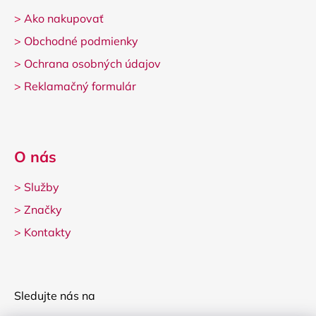
>
Ako nakupovať
>
Obchodné podmienky
>
Ochrana osobných údajov
>
Reklamačný formulár
O nás
>
Služby
>
Značky
>
Kontakty
Sledujte nás na