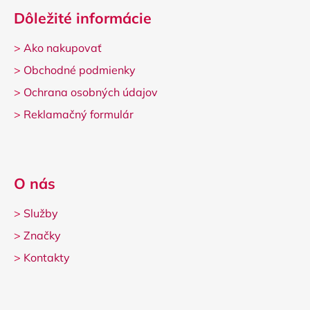
Dôležité informácie
>
Ako nakupovať
>
Obchodné podmienky
>
Ochrana osobných údajov
>
Reklamačný formulár
O nás
>
Služby
>
Značky
>
Kontakty