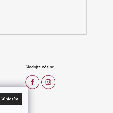
Sledujte nás na
Súhlasím