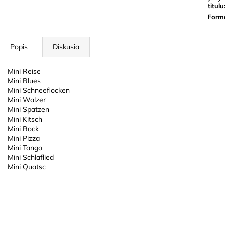
titulu
Form
Popis
Diskusia
Mini Reise
Mini Blues
Mini Schneeflocken
Mini Walzer
Mini Spatzen
Mini Kitsch
Mini Rock
Mini Pizza
Mini Tango
Mini Schlaflied
Mini Quatsc