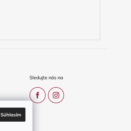
Sledujte nás na
Súhlasím