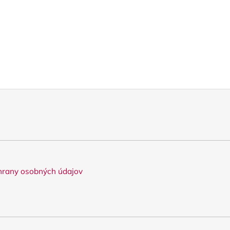
rany osobných údajov