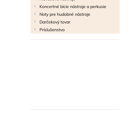
Koncertné bicie nástroje a perkusie
Noty pre hudobné nástroje
Darčekový tovar
Príslušenstvo