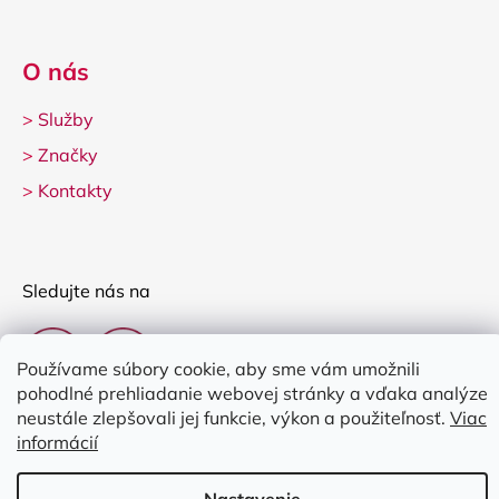
O nás
>
Služby
>
Značky
>
Kontakty
Sledujte nás na
Používame súbory cookie, aby sme vám umožnili
pohodlné prehliadanie webovej stránky a vďaka analýze
neustále zlepšovali jej funkcie, výkon a použiteľnosť.
Viac
informácií
Vytvoril Shoptet