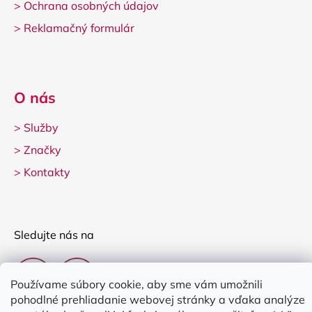
>
Ochrana osobných údajov
>
Reklamačný formulár
O nás
>
Služby
>
Značky
>
Kontakty
Sledujte nás na
Používame súbory cookie, aby sme vám umožnili
pohodlné prehliadanie webovej stránky a vďaka analýze