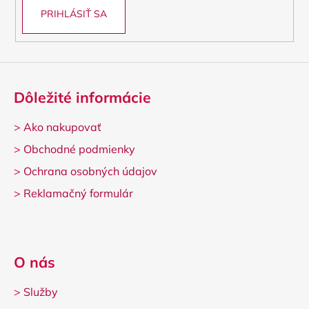
PRIHLÁSIŤ SA
Dôležité informácie
>
Ako nakupovať
>
Obchodné podmienky
>
Ochrana osobných údajov
>
Reklamačný formulár
O nás
>
Služby