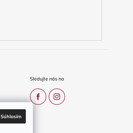
Sledujte nás na
Súhlasím