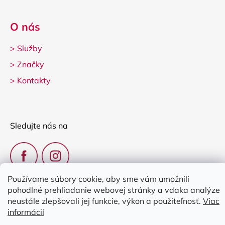
O nás
>
Služby
>
Značky
>
Kontakty
Sledujte nás na
Používame súbory cookie, aby sme vám umožnili
pohodlné prehliadanie webovej stránky a vďaka analýze
neustále zlepšovali jej funkcie, výkon a použiteľnosť.
Viac
informácií
Vytvoril Shoptet