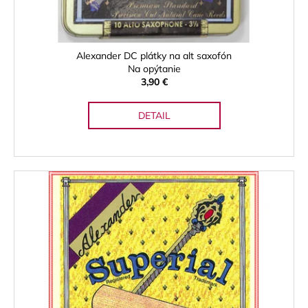
Alexander DC plátky na alt saxofón
Na opýtanie
3,90 €
DETAIL