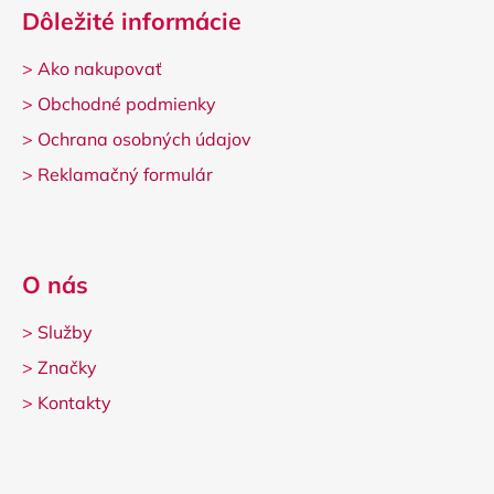
Dôležité informácie
>
Ako nakupovať
>
Obchodné podmienky
>
Ochrana osobných údajov
>
Reklamačný formulár
O nás
>
Služby
>
Značky
>
Kontakty