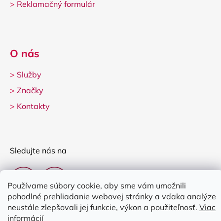
>
Reklamačný formulár
O nás
>
Služby
>
Značky
>
Kontakty
Sledujte nás na
Používame súbory cookie, aby sme vám umožnili
pohodlné prehliadanie webovej stránky a vďaka analýze
neustále zlepšovali jej funkcie, výkon a použiteľnosť.
Viac
informácií