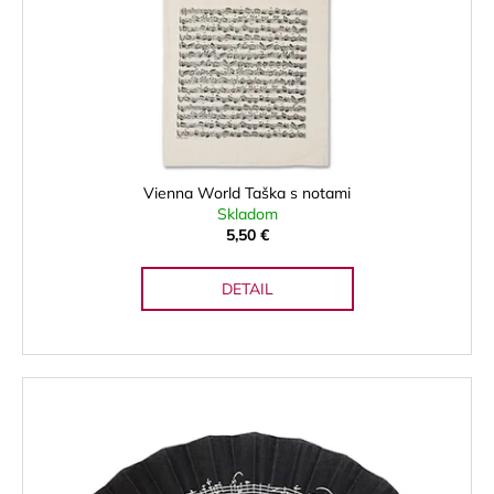
Vienna World Taška s notami
Skladom
5,50 €
DETAIL