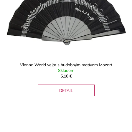
Vienna World vejár s hudobným motívom Mozart
Skladom
5,10 €
DETAIL