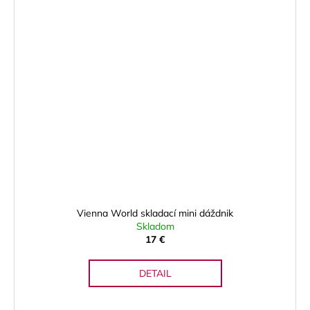
Vienna World skladací mini dáždnik
Skladom
17 €
DETAIL