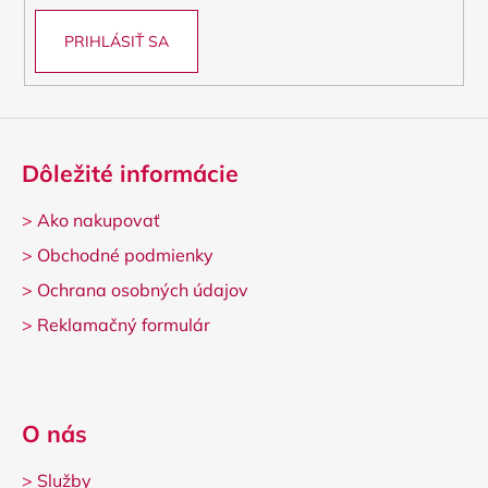
PRIHLÁSIŤ SA
Dôležité informácie
>
Ako nakupovať
>
Obchodné podmienky
>
Ochrana osobných údajov
>
Reklamačný formulár
O nás
>
Služby