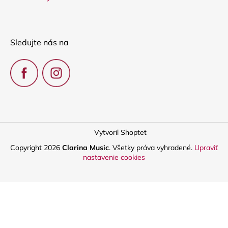
Sledujte nás na
Vytvoril Shoptet
Copyright 2026
Clarina Music
. Všetky práva vyhradené.
Upraviť
nastavenie cookies