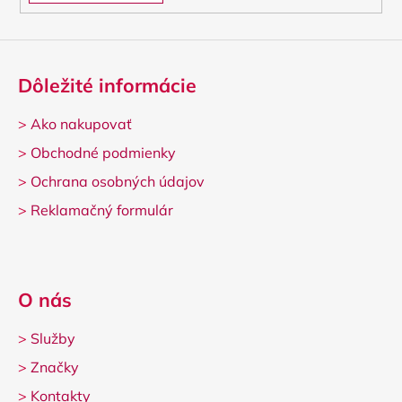
Dôležité informácie
>
Ako nakupovať
>
Obchodné podmienky
>
Ochrana osobných údajov
>
Reklamačný formulár
O nás
>
Služby
>
Značky
>
Kontakty