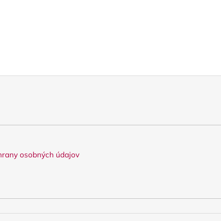
rany osobných údajov